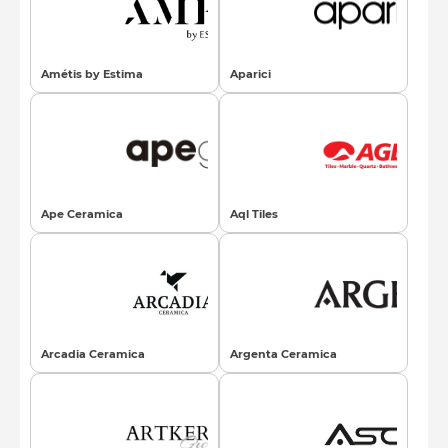
Amétis by Estima
Aparici
Ape Ceramica
Aql Tiles
Arcadia Ceramica
Argenta Ceramica