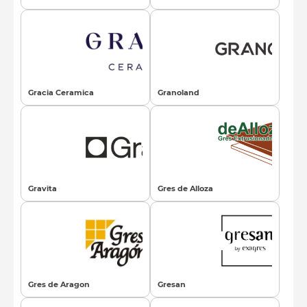
Gracia Ceramica
Granoland
Gravita
Gres de Alloza
Gres de Aragon
Gresan