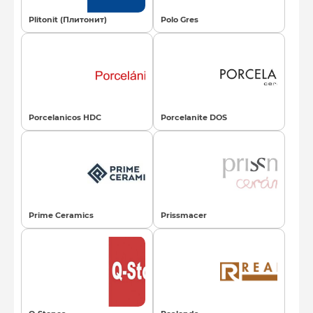
Plitonit (Плитонит)
Polo Gres
Porcelanicos HDC
Porcelanite DOS
Prime Ceramics
Prissmacer