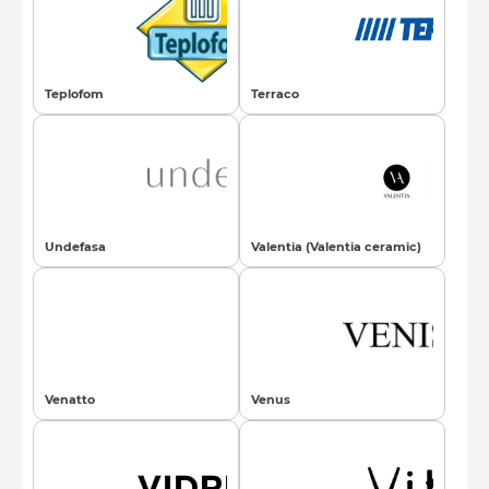
Teplofom
Terraco
Undefasa
Valentia (Valentia ceramic)
Venatto
Venus