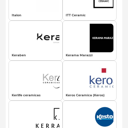
Italon
ITT Ceramic
Keraben
Kerama Marazzi
Kerlife ceramicas
Keros Ceramica (Keros)