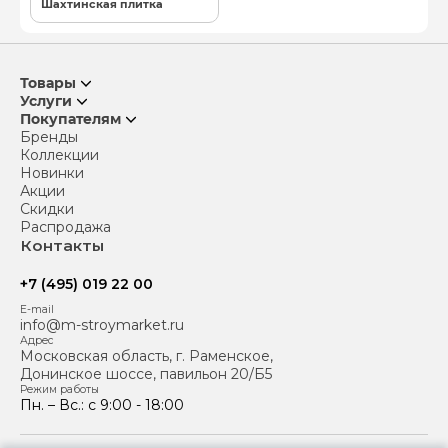
Шахтинская плитка
Товары
Услуги
Покупателям
Бренды
Коллекции
Новинки
Акции
Скидки
Распродажа
Контакты
+7 (495) 019 22 00
E-mail
info@m-stroymarket.ru
Адрес
Московская область, г. Раменское,
Донинское шоссе, павильон 20/Б5
Режим работы
Пн. – Вс.: с 9:00 - 18:00