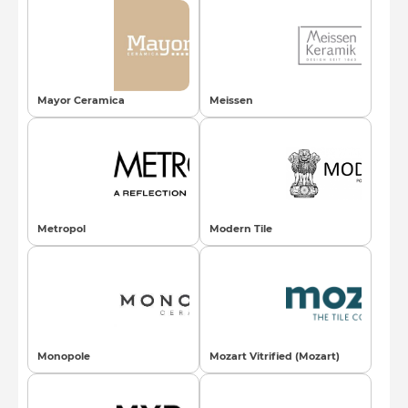
Mayor Ceramica
Meissen
Metropol
Modern Tile
Monopole
Mozart Vitrified (Mozart)