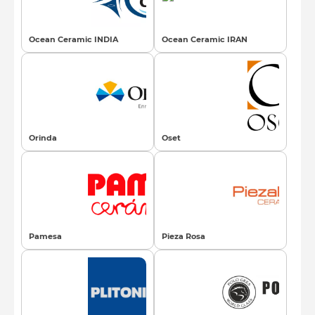
Ocean Ceramic INDIA
Ocean Ceramic IRAN
Orinda
Oset
Pamesa
Pieza Rosa