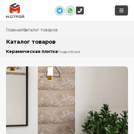
Главная
Каталог товаров
Каталог товаров
Керамическая плитка
Подробнее
Бордюр