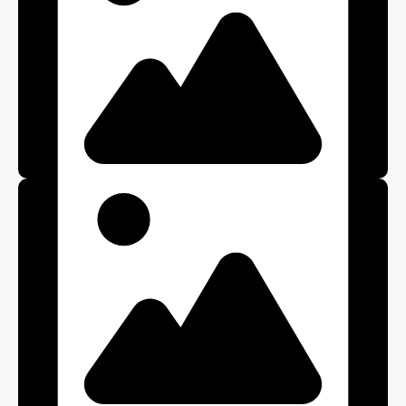
Декор