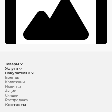
Товары
Услуги
Покупателям
Бренды
Коллекции
Новинки
Акции
Скидки
Распродажа
Контакты