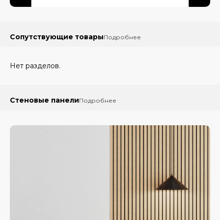
Сопутствующие товары
Подробнее
Нет разделов.
Стеновые панели
Подробнее
Акустические
панели