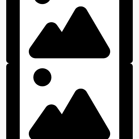
Вставка