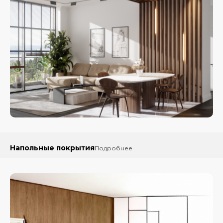
Напольные покрытия
Подробнее
Ламинат