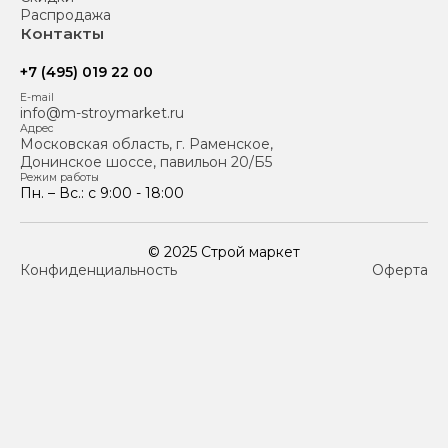
Распродажа
Контакты
+7 (495) 019 22 00
E-mail
info@m-stroymarket.ru
Адрес
Московская область, г. Раменское,
Донинское шоссе, павильон 20/Б5
Режим работы
Пн. – Вс.: с 9:00 - 18:00
© 2025 Строй маркет
Конфиденциальность
Оферта