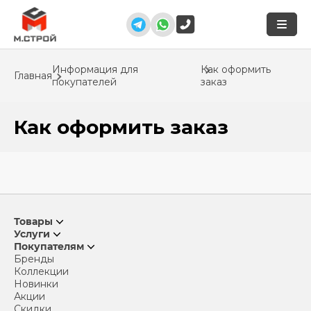
Информация для
Как оформить
Главная
покупателей
заказ
Как оформить заказ
Товары
Услуги
Покупателям
Бренды
Коллекции
Новинки
Акции
Скидки