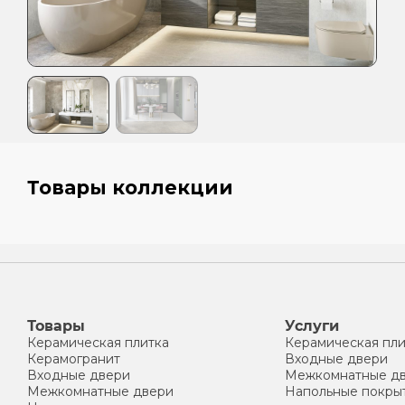
Товары коллекции
Товары
Услуги
Керамическая плитка
Керамическая пли
Керамогранит
Входные двери
Входные двери
Межкомнатные д
Межкомнатные двери
Напольные покры