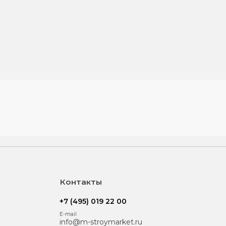
Контакты
+7 (495) 019 22 00
E-mail
info@m-stroymarket.ru