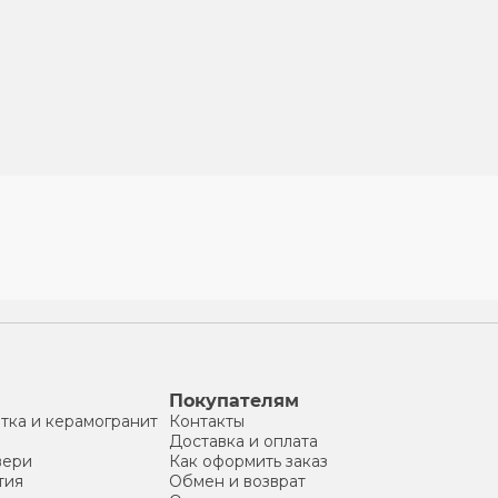
Покупателям
тка и керамогранит
Контакты
Доставка и оплата
вери
Как оформить заказ
тия
Обмен и возврат