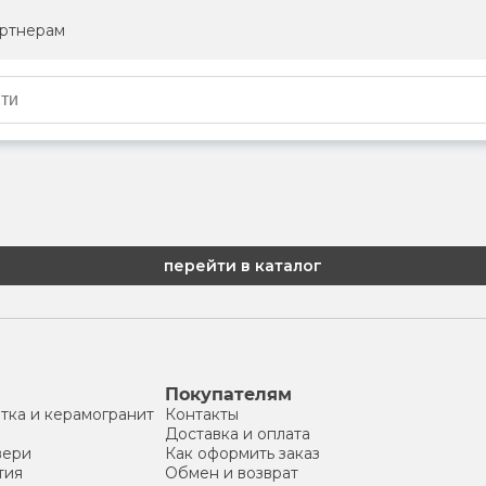
ртнерам
перейти в каталог
Покупателям
тка и керамогранит
Контакты
Доставка и оплата
вери
Как оформить заказ
тия
Обмен и возврат