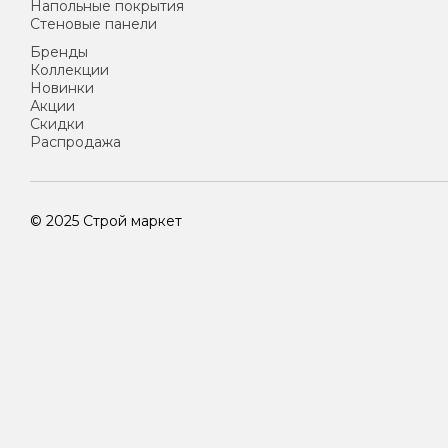
Напольные покрытия
Стеновые панели
Бренды
Коллекции
Новинки
Акции
Скидки
Распродажа
© 2025 Строй маркет