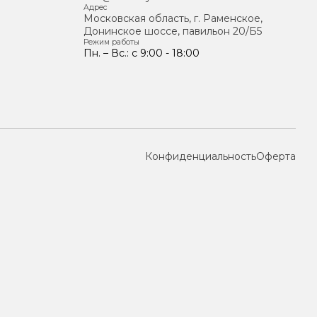
Адрес
Московская область, г. Раменское,
Донинское шоссе, павильон 20/Б5
Режим работы
Пн. – Вс.: с 9:00 - 18:00
Конфиденциальность
Оферта