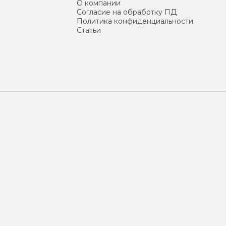
О компании
Согласие на обработку ПД
Политика конфиденциальности
Статьи