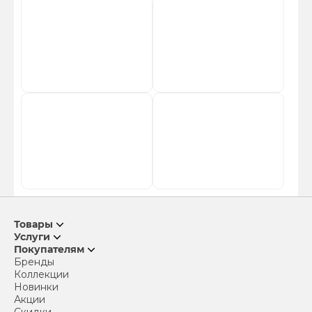
Товары
Услуги
Покупателям
Бренды
Коллекции
Новинки
Акции
Скидки