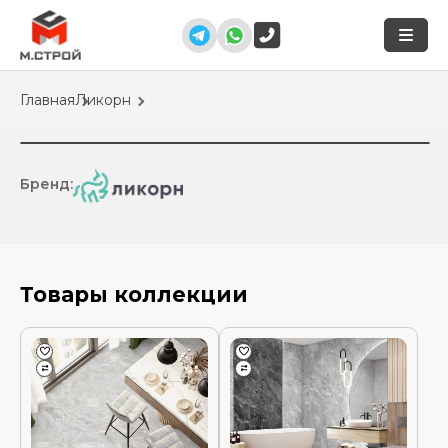
Главная
Ликорн
Бренд:
Товары коллекции