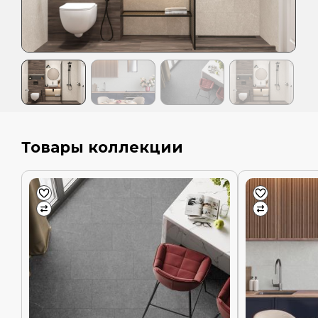
Товары коллекции