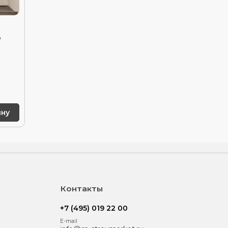
,
ину
Контакты
+7 (495) 019 22 00
E-mail