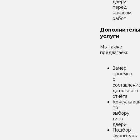
двери
перед
началом
работ
Дополнитель
услуги
Мы также
предлагаем:
Замер
проёмов
с
составлени
детального
отчёта
Консультац
по
выбору
типа
двери
Подбор
фурнитуры