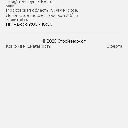
info@m-stroymarket.ru
Адрес
Московская область, г. Раменское,
Донинское шоссе, павильон 20/Б5
Режим работы
Пн. – Вс.: с 9:00 - 18:00
© 2025 Строй маркет
Конфиденциальность
Оферта