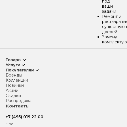
под
ваши
задачи
Ремонт и
реставраци
существую
дверей
Замену
комплекту
Товары
Услуги
Покупателям
Бренды
Коллекции
Новинки
Акции
Скидки
Распродажа
Контакты
+7 (495) 019 22 00
E-mail