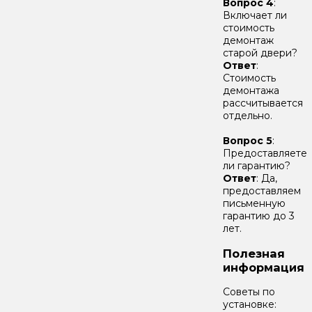
Вопрос 4
:
Включает ли
стоимость
демонтаж
старой двери?
Ответ
:
Стоимость
демонтажа
рассчитывается
отдельно.
Вопрос 5
:
Предоставляете
ли гарантию?
Ответ
: Да,
предоставляем
письменную
гарантию до 3
лет.
Полезная
информация
Советы по
установке: