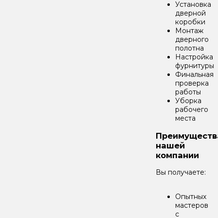
Установка
дверной
коробки
Монтаж
дверного
полотна
Настройка
фурнитуры
Финальная
проверка
работы
Уборка
рабочего
места
Преимуществ
нашей
компании
Вы получаете:
Опытных
мастеров
с