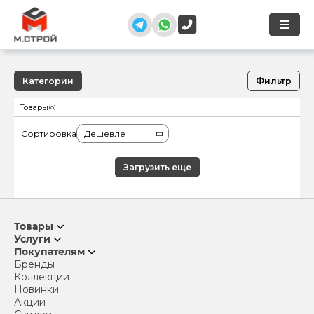
Категории
Фильтр
Товары
(0)
Сортировка
Дешевле
Загрузить еще
Товары
Услуги
Покупателям
Бренды
Коллекции
Новинки
Акции