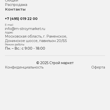
Скидки
Распродажа
Контакты
+7 (495) 019 22 00
E-mail
info@m-stroymarket.ru
Адрес
Московская область, г. Раменское,
Донинское шоссе, павильон 20/Б5
Режим работы
Пн. – Вс.: с 9:00 - 18:00
© 2025 Строй маркет
Конфиденциальность
Оферта